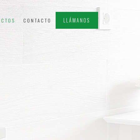
LLÁMANOS
ECTOS
CONTACTO