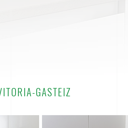
VITORIA-GASTEIZ