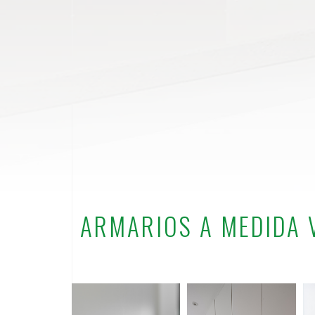
ARMARIOS A MEDIDA 