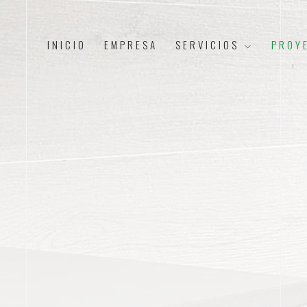
INICIO
EMPRESA
SERVICIOS
PROY