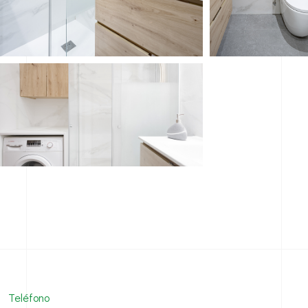
Teléfono