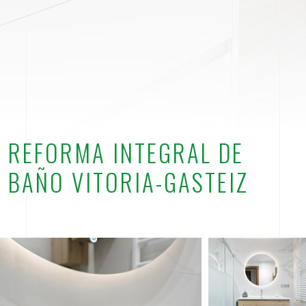
REFORMA INTEGRAL DE
BAÑO VITORIA-GASTEIZ